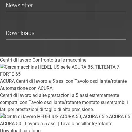
Newsletter
Downloads
Centri di lavoro
Confronto tra le macchine
ACURA
Centri di lavoro a 5 assi con Tavolo oscillante/rotante
Automazione con ACURA
Centri di lavoro ad alte prestazioni a 5 assi estremamente
compatti con Tavolo oscillante/rotante montato su entrambi i
lati per prestazioni di taglio di alta precisione.
ACURA 50
| Lavoro a 5 assi | Tavolo oscillante/rotante
Download catalogo