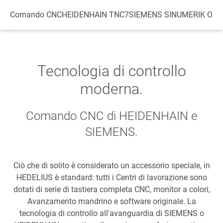
Datenschutz
Comando CNC
HEIDENHAIN TNC7
SIEMENS SINUMERIK ONE
Tecnologia di controllo
moderna.
Comando CNC di HEIDENHAIN e
SIEMENS.
Ciò che di solito è considerato un accessorio speciale, in
HEDELIUS è standard: tutti i Centri di lavorazione sono
dotati di serie di tastiera completa CNC, monitor a colori,
Avanzamento mandrino e software originale. La
tecnologia di controllo all'avanguardia di SIEMENS o