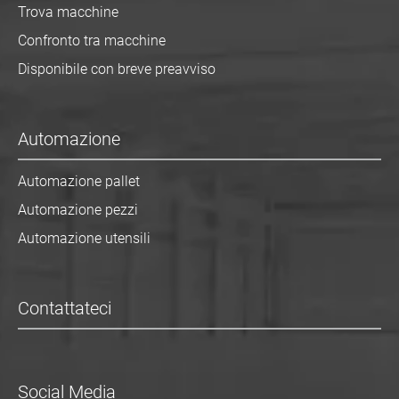
Trova macchine
Confronto tra macchine
Disponibile con breve preavviso
Automazione
Automazione pallet
Automazione pezzi
Automazione utensili
Contattateci
Social Media