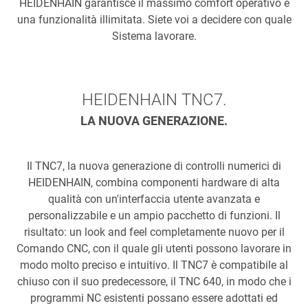
HEIDENHAIN garantisce il massimo comfort operativo e
una funzionalità illimitata. Siete voi a decidere con quale
Sistema lavorare.
HEIDENHAIN TNC7.
LA NUOVA GENERAZIONE.
Il TNC7, la nuova generazione di controlli numerici di
HEIDENHAIN, combina componenti hardware di alta
qualità con un'interfaccia utente avanzata e
personalizzabile e un ampio pacchetto di funzioni. Il
risultato: un look and feel completamente nuovo per il
Comando CNC, con il quale gli utenti possono lavorare in
modo molto preciso e intuitivo. Il TNC7 è compatibile al
chiuso con il suo predecessore, il TNC 640, in modo che i
programmi NC esistenti possano essere adottati ed