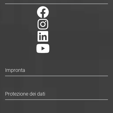
Impronta
Protezione dei dati