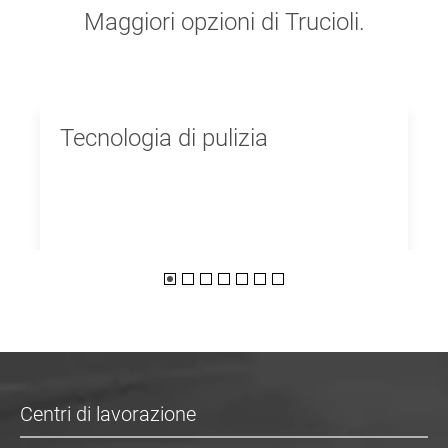
Maggiori opzioni di Trucioli.
Tecnologia di pulizia
Centri di lavorazione