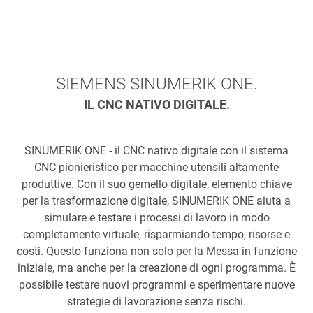
SIEMENS SINUMERIK ONE.
IL CNC NATIVO DIGITALE.
SINUMERIK ONE - il CNC nativo digitale con il sistema
CNC pionieristico per macchine utensili altamente
produttive. Con il suo gemello digitale, elemento chiave
per la trasformazione digitale, SINUMERIK ONE aiuta a
simulare e testare i processi di lavoro in modo
completamente virtuale, risparmiando tempo, risorse e
costi. Questo funziona non solo per la Messa in funzione
iniziale, ma anche per la creazione di ogni programma. È
possibile testare nuovi programmi e sperimentare nuove
strategie di lavorazione senza rischi.