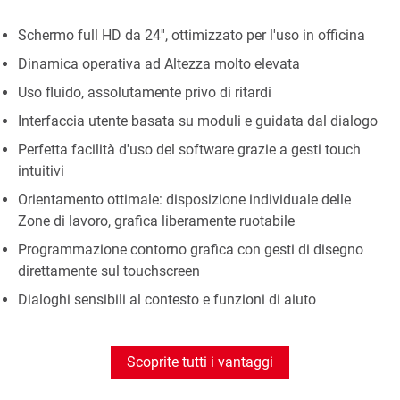
Schermo full HD da 24'', ottimizzato per l'uso in officina
Dinamica operativa ad Altezza molto elevata
Uso fluido, assolutamente privo di ritardi
Interfaccia utente basata su moduli e guidata dal dialogo
Perfetta facilità d'uso del software grazie a gesti touch
intuitivi
Orientamento ottimale: disposizione individuale delle
Zone di lavoro, grafica liberamente ruotabile
Programmazione contorno grafica con gesti di disegno
direttamente sul touchscreen
Dialoghi sensibili al contesto e funzioni di aiuto
Scoprite tutti i vantaggi