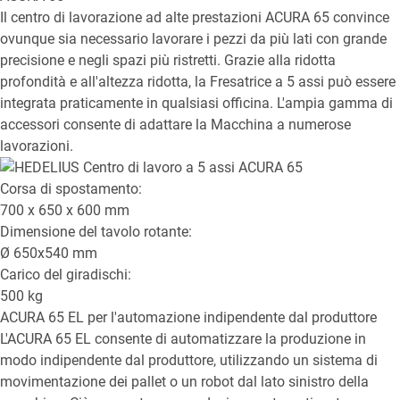
Il centro di lavorazione ad alte prestazioni ACURA 65 convince
ovunque sia necessario lavorare i pezzi da più lati con grande
precisione e negli spazi più ristretti. Grazie alla ridotta
profondità e all'altezza ridotta, la Fresatrice a 5 assi può essere
integrata praticamente in qualsiasi officina. L'ampia gamma di
accessori consente di adattare la Macchina a numerose
lavorazioni.
Corsa di spostamento:
700 x 650 x 600
mm
Dimensione del tavolo rotante:
Ø
650x540
mm
Carico del giradischi:
500
kg
ACURA 65 EL
per l'automazione indipendente dal produttore
L'ACURA 65 EL consente di automatizzare la produzione in
modo indipendente dal produttore, utilizzando un sistema di
movimentazione dei pallet o un robot dal lato sinistro della