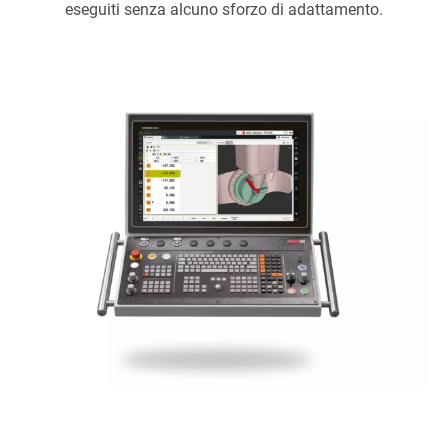
eseguiti senza alcuno sforzo di adattamento.