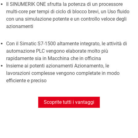
Il SINUMERIK ONE sfrutta la potenza di un processore
multi-core per tempi di ciclo di blocco brevi, un Uso fluido
con una simulazione potente e un controllo veloce degli
azionamenti
Con il Simatic S7-1500 altamente integrato, le attività di
automazione PLC vengono elaborate molto più
rapidamente sia in Macchina che in officina
Insieme ai potenti azionamenti Azionamento, le
lavorazioni complesse vengono completate in modo
efficiente e preciso
Scoprite tutti i vantaggi