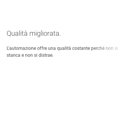
Qualità migliorata.
L'automazione offre una qualità costante perché non si
stanca e non si distrae.