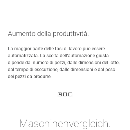
Aumento della produttività.
La maggior parte delle fasi di lavoro può essere
automatizzata. La scelta dell'automazione giusta
dipende dal numero di pezzi, dalle dimensioni del lotto,
dal tempo di esecuzione, dalle dimensioni e dal peso
dei pezzi da produrre.
Maschinenvergleich.