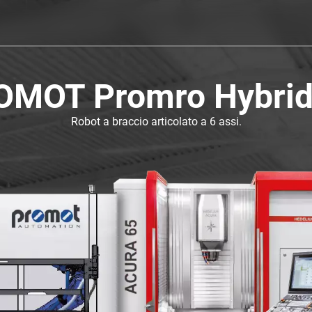
OMOT Promro Hybrid
Robot a braccio articolato a 6 assi.