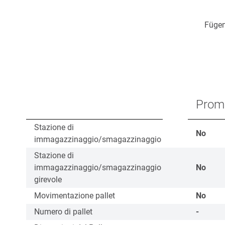
Fügen
Prom
Stazione di
No
immagazzinaggio/smagazzinaggio
Stazione di
immagazzinaggio/smagazzinaggio
No
girevole
Movimentazione pallet
No
Numero di pallet
-