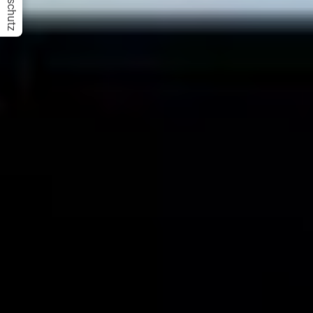
Datenschutz