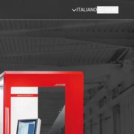
ITALIANO
MENU