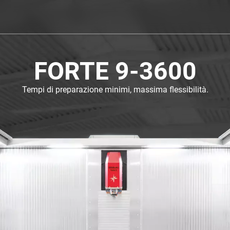
FORTE 9-3600
Tempi di preparazione minimi, massima flessibilità.