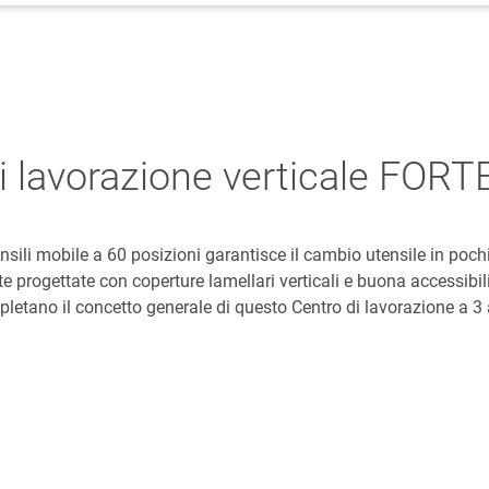
i lavorazione verticale FORT
nsili mobile a 60 posizioni garantisce il cambio utensile in pochi
 progettate con coperture lamellari verticali e buona accessibili
letano il concetto generale di questo Centro di lavorazione a 3 