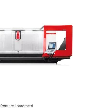
frontare i parametri