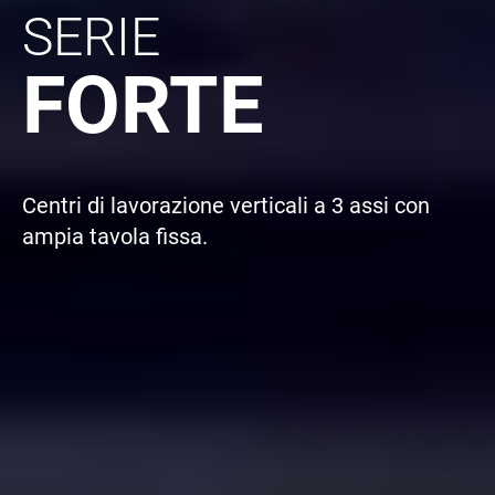
SERIE
FORTE
Centri di lavorazione verticali a 3 assi con
ampia tavola fissa.