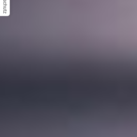
Datenschutz