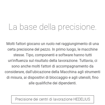
La base della precisione.
Molti fattori giocano un ruolo nel raggiungimento di una
certa precisione del pezzo. In primo luogo, le macchine
stesse. Tipo, componenti e software hanno tutti
un'influenza sul risultato della lavorazione. Tuttavia, ci
sono anche molti fattori di accompagnamento da
considerare, dall'ubicazione della Macchina agli strumenti
di misura, ai dispositivi di bloccaggio e agli utensili, fino
alle qualifiche dei dipendenti.
Precisione dei centri di lavorazione HEDELIUS