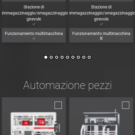
Stazione di
Stazione di
immagazzinaggio/smagazzinaggio
immagazzinaggio/smagazzinaggi
girevole
girevole
Funzionamento multimacchina
Funzionamento multimacchina
Automazione pezzi