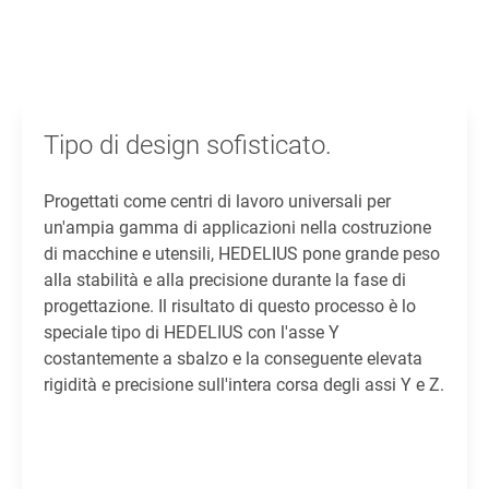
Tipo di design sofisticato.
Progettati come centri di lavoro universali per
un'ampia gamma di applicazioni nella costruzione
di macchine e utensili, HEDELIUS pone grande peso
alla stabilità e alla precisione durante la fase di
progettazione. Il risultato di questo processo è lo
speciale tipo di HEDELIUS con l'asse Y
costantemente a sbalzo e la conseguente elevata
rigidità e precisione sull'intera corsa degli assi Y e Z.