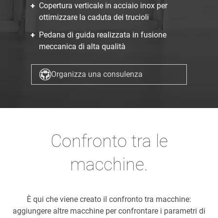
Copertura verticale in acciaio inox per
ottimizzare la caduta dei trucioli
Pedana di guida realizzata in fusione
meccanica di alta qualità
Organizza una consulenza
Confronto tra le
macchine.
È qui che viene creato il confronto tra macchine:
aggiungere altre macchine per confrontare i parametri di