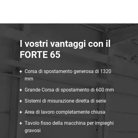
I vostri vantaggi con il
FORTE 65
Corsa di spostamento generosa di 1320
mm
Grande Corsa di spostamento di 600 mm
Sistemi di misurazione diretta di serie
Area di lavoro completamente chiusa
Tavolo fisso della macchina per impieghi
gravosi