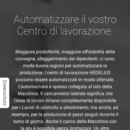
Automatizzare il vostro
Centro di lavorazione.
Maggiore produttività, maggiore affidabilità delle
consegne, alleggerimento dei dipendenti: ci sono
molte buone ragioni per automatizzare la
produzione. I centri di lavorazione HEDELIUS
possono essere automatizzati in modo ottimale.
Datenschutz
L'automazione è spesso collegata al lato della
Macchina. Il caricamento laterale significa che
l'Area di lavoro rimane completamente disponibile
per i Lavori di controllo e allestimento, ma anche, ad
esempio, per la produzione di pezzi singoli durante il
turno di giorno. Anche il carico della Macchina con
la gru è possibile senza limitazioni. Un altro