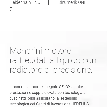
Heidenhain TNC
Sinumerik ONE
7
Mandrini motore
raffreddati a liquido con
radiatore di precisione.
I mandrini a motore integrale CELOX ad alte
prestazioni e coppia elevata con tecnologia a
cuscinetti ibridi assicurano la leadership
tecnologica dei Centri di lavorazione HEDELIUS.