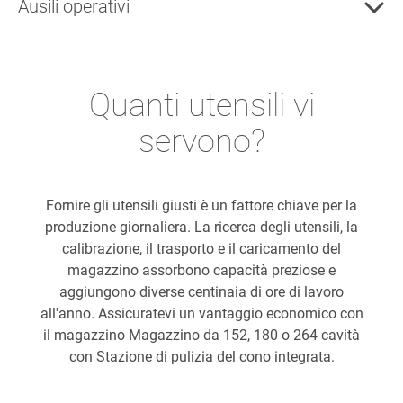
Ausili operativi
Quanti utensili vi
servono?
Fornire gli utensili giusti è un fattore chiave per la
produzione giornaliera. La ricerca degli utensili, la
calibrazione, il trasporto e il caricamento del
magazzino assorbono capacità preziose e
aggiungono diverse centinaia di ore di lavoro
all'anno. Assicuratevi un vantaggio economico con
il magazzino Magazzino da 152, 180 o 264 cavità
con Stazione di pulizia del cono integrata.