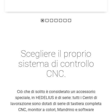
Scegliere il proprio
sistema di controllo
CNC.
Ciò che di solito è considerato un accessorio
speciale, in HEDELIUS è di serie: tutti i Centri di
lavorazione sono dotati di serie di tastiera completa
CNC, monitor a colori, Mandrino e software