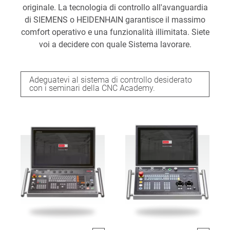
originale. La tecnologia di controllo all'avanguardia
di SIEMENS o HEIDENHAIN garantisce il massimo
comfort operativo e una funzionalità illimitata. Siete
voi a decidere con quale Sistema lavorare.
Adeguatevi al sistema di controllo desiderato
con i seminari della CNC Academy.