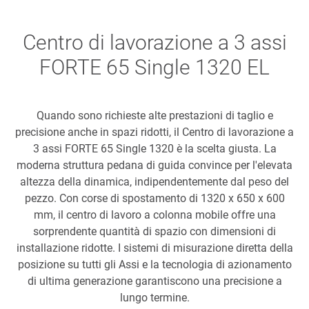
Centro di lavorazione a 3 assi
FORTE 65 Single 1320 EL
Quando sono richieste alte prestazioni di taglio e
precisione anche in spazi ridotti, il Centro di lavorazione a
3 assi FORTE 65 Single 1320 è la scelta giusta. La
moderna struttura pedana di guida convince per l'elevata
altezza della dinamica, indipendentemente dal peso del
pezzo. Con corse di spostamento di 1320 x 650 x 600
mm, il centro di lavoro a colonna mobile offre una
sorprendente quantità di spazio con dimensioni di
installazione ridotte. I sistemi di misurazione diretta della
posizione su tutti gli Assi e la tecnologia di azionamento
di ultima generazione garantiscono una precisione a
lungo termine.