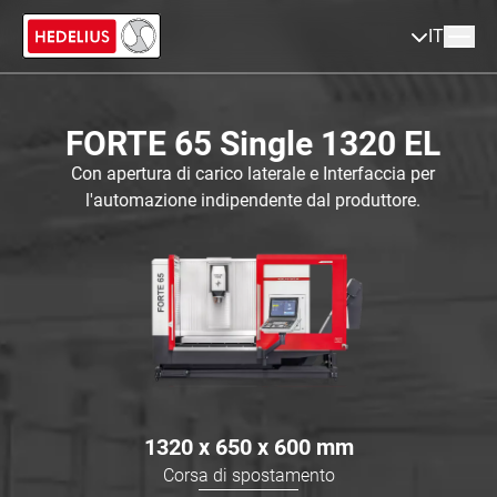
IT
FORTE 65 Single 1320 EL
Con apertura di carico laterale e Interfaccia per
l'automazione indipendente dal produttore.
1320 x 650 x 600
mm
Corsa di spostamento