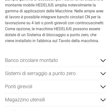
montante mobile HEDELIUS amplia notevolmente la
gamma di applicazioni delle Macchine. Nelle ampie aree
di lavoro è possibile integrare banchi circolari CN per la
lavorazione su 4 lati o ponti girevoli con controcuscinetti.
Come opzione, le macchine HEDELIUS possono essere
dotate di un Sistema di bloccaggio a punto zero, che
viene installato in fabbrica sul Tavolo della macchina.
Banco circolare montato
Sistemi di serraggio a punto zero
Ponti girevoli
Magazzino utensili