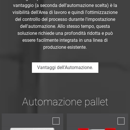
vantaggio (a seconda dell'automazione scelta) è la
visibilità dell'Area di lavoro e quindi l'ottimizzazione
del controllo del processo durante l'impostazione
dell'automazione. Allo stesso tempo, questa
soluzione richiede una profondità ridotta e può
essere facilmente integrata in una linea di
produzione esistente.
Vantaggi dell'Automazione.
Automazione pallet