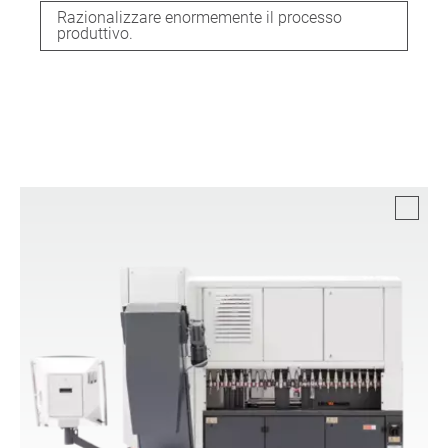
Razionalizzare enormemente il processo
produttivo.