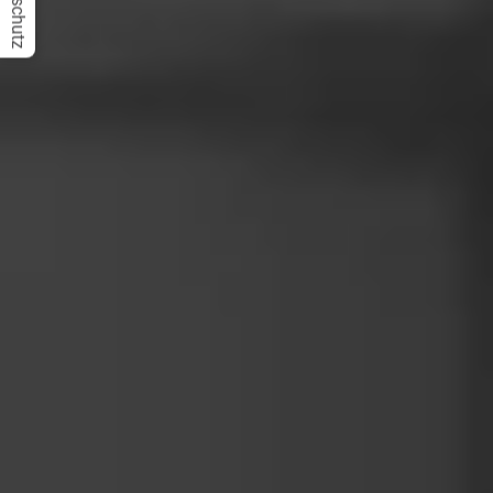
Datenschutz