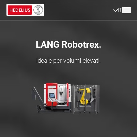
IT
LANG Robotrex.
Ideale per volumi elevati.