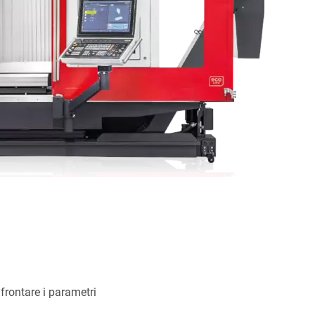
frontare i parametri