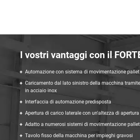
I vostri vantaggi con il FORT
Automazione con sistema di movimentazione pallet 
Caricamento dal lato sinistro della macchina tramit
in acciaio inox
Interfaccia di automazione predisposta
Apertura di carico laterale con un'altezza di apertur
Adatto a numerosi sistemi di movimentazione pallet 
Tavolo fisso della macchina per impieghi gravosi