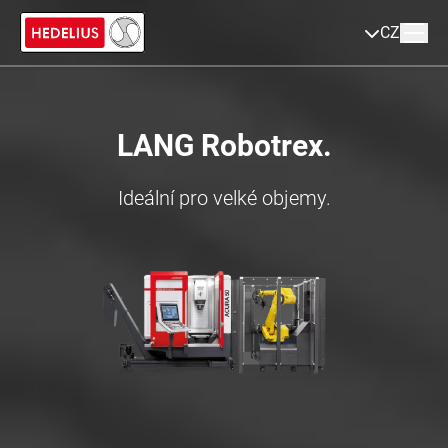
CZ
LANG Robotrex.
Ideální pro velké objemy.