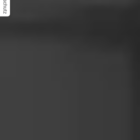
Datenschutz