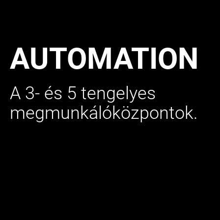
AUTOMATION
A 3- és 5 tengelyes
megmunkálóközpontok.