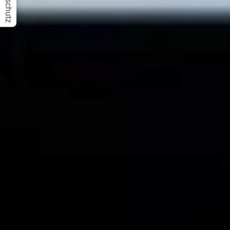
Datenschutz