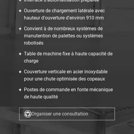
Ouverture de chargement latérale avec
hauteur d'ouverture d'environ 910 mm
Convient à de nombreux systèmes de
manutention de palettes ou systèmes
robotisés
Table de machine fixe à haute capacité de
charge
Couverture verticale en acier inoxydable
pour une chute optimisée des copeaux
Postes de commande en fonte mécanique
de haute qualité
Organiser une consultation