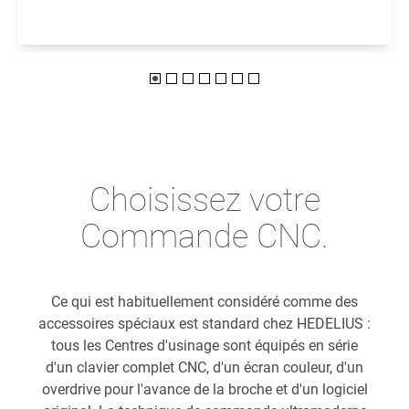
Choisissez votre
Commande CNC.
Ce qui est habituellement considéré comme des
accessoires spéciaux est standard chez HEDELIUS :
tous les Centres d'usinage sont équipés en série
d'un clavier complet CNC, d'un écran couleur, d'un
overdrive pour l'avance de la broche et d'un logiciel