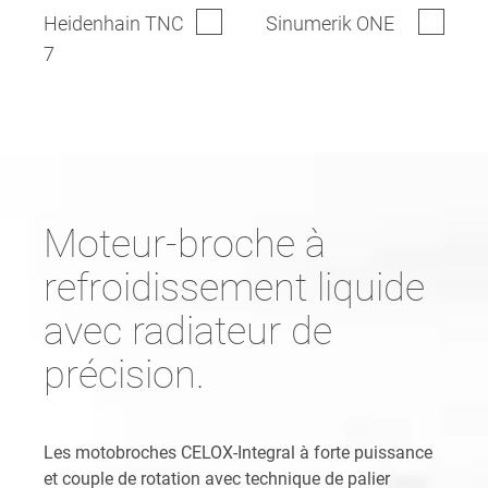
Heidenhain TNC
Sinumerik ONE
7
Moteur-broche à
refroidissement liquide
avec radiateur de
précision.
Les motobroches CELOX-Integral à forte puissance
et couple de rotation avec technique de palier