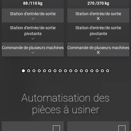
88
/110
kg
270
/370
kg
Station d'entrée/de sortie
Station d'entrée/de sortie
Station d'entrée/de sortie
Station d'entrée/de sortie
pivotante
pivotante
Commande de plusieurs machines
Commande de plusieurs machines
Automatisation des
pièces à usiner