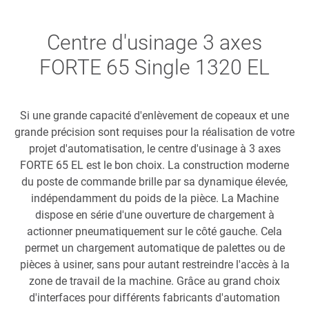
Centre d'usinage 3 axes
FORTE 65 Single 1320 EL
Si une grande capacité d'enlèvement de copeaux et une
grande précision sont requises pour la réalisation de votre
projet d'automatisation, le centre d'usinage à 3 axes
FORTE 65 EL est le bon choix. La construction moderne
du poste de commande brille par sa dynamique élevée,
indépendamment du poids de la pièce. La Machine
dispose en série d'une ouverture de chargement à
actionner pneumatiquement sur le côté gauche. Cela
permet un chargement automatique de palettes ou de
pièces à usiner, sans pour autant restreindre l'accès à la
zone de travail de la machine. Grâce au grand choix
d'interfaces pour différents fabricants d'automation