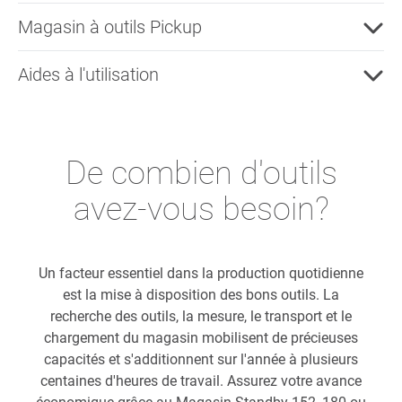
Magasin à outils Pickup
Aides à l'utilisation
De combien d'outils
avez-vous besoin?
Un facteur essentiel dans la production quotidienne
est la mise à disposition des bons outils. La
recherche des outils, la mesure, le transport et le
chargement du magasin mobilisent de précieuses
capacités et s'additionnent sur l'année à plusieurs
centaines d'heures de travail. Assurez votre avance