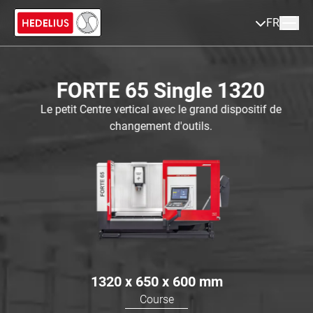
FR
FORTE 65 Single 1320
Le petit Centre vertical avec le grand dispositif de
changement d'outils.
1320 x 650 x 600
mm
Course