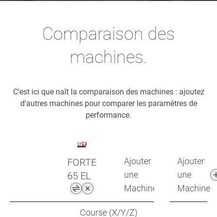
Comparaison des
machines.
C'est ici que naît la comparaison des machines : ajoutez
d'autres machines pour comparer les paramètres de
performance.
Ajouter
Ajouter
FORTE
une
une
65 EL
Machine
Machine
Course (X/Y/Z)