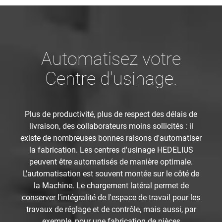
Automatisez votre
Centre d'usinage.
Plus de productivité, plus de respect des délais de
livraison, des collaborateurs moins sollicités : il
existe de nombreuses bonnes raisons d'automatiser
la fabrication. Les centres d'usinage HEDELIUS
peuvent être automatisés de manière optimale.
L'automatisation est souvent montée sur le côté de
la Machine. Le chargement latéral permet de
conserver l'intégralité de l'espace de travail pour les
travaux de réglage et de contrôle, mais aussi, par
exemple, pour une fabrication de pièces