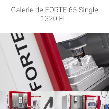
Galerie de FORTE 65 Single
1320 EL.