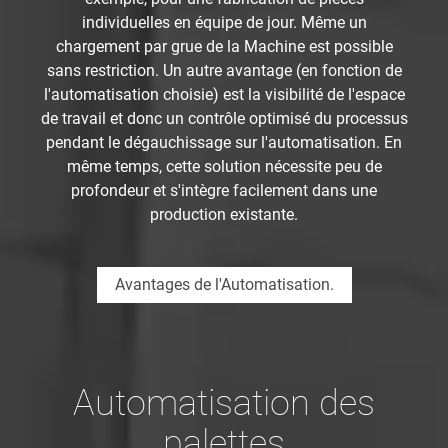
individuelles en équipe de jour. Même un
chargement par grue de la Machine est possible
sans restriction. Un autre avantage (en fonction de
l'automatisation choisie) est la visibilité de l'espace
de travail et donc un contrôle optimisé du processus
pendant le dégauchissage sur l'automatisation. En
même temps, cette solution nécessite peu de
profondeur et s'intègre facilement dans une
production existante.
Avantages de l'Automatisation.
Automatisation des
palettes