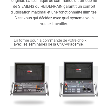
original. La technique de commande ultramoderne
de SIEMENS ou HEIDENHAIN garantit un confort
d'utilisation maximal et une fonctionnalité illimitée.
C'est vous qui décidez avec quel système vous
voulez travailler.
En forme pour la commande de votre choix
avec les séminaires de la CNC-Akademie.