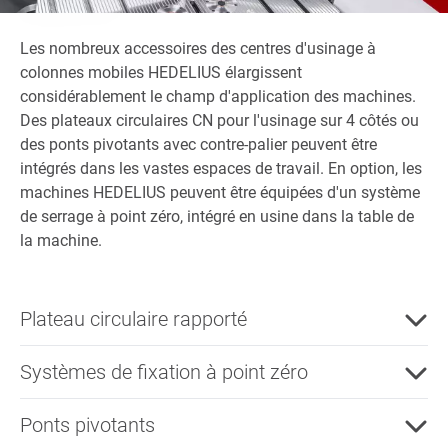
Les nombreux accessoires des centres d'usinage à
colonnes mobiles HEDELIUS élargissent
considérablement le champ d'application des machines.
Des plateaux circulaires CN pour l'usinage sur 4 côtés ou
des ponts pivotants avec contre-palier peuvent être
intégrés dans les vastes espaces de travail. En option, les
machines HEDELIUS peuvent être équipées d'un système
de serrage à point zéro, intégré en usine dans la table de
la machine.
Plateau circulaire rapporté
Systèmes de fixation à point zéro
Ponts pivotants