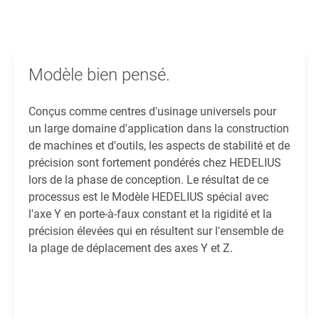
Modèle bien pensé.
Conçus comme centres d'usinage universels pour
un large domaine d'application dans la construction
de machines et d'outils, les aspects de stabilité et de
précision sont fortement pondérés chez HEDELIUS
lors de la phase de conception. Le résultat de ce
processus est le Modèle HEDELIUS spécial avec
l'axe Y en porte-à-faux constant et la rigidité et la
précision élevées qui en résultent sur l'ensemble de
la plage de déplacement des axes Y et Z.