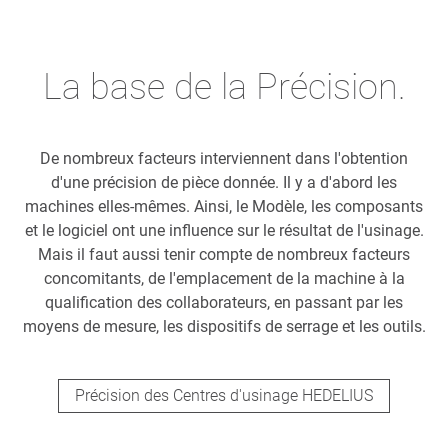
La base de la Précision.
De nombreux facteurs interviennent dans l'obtention
d'une précision de pièce donnée. Il y a d'abord les
machines elles-mêmes. Ainsi, le Modèle, les composants
et le logiciel ont une influence sur le résultat de l'usinage.
Mais il faut aussi tenir compte de nombreux facteurs
concomitants, de l'emplacement de la machine à la
qualification des collaborateurs, en passant par les
moyens de mesure, les dispositifs de serrage et les outils.
Précision des Centres d'usinage HEDELIUS