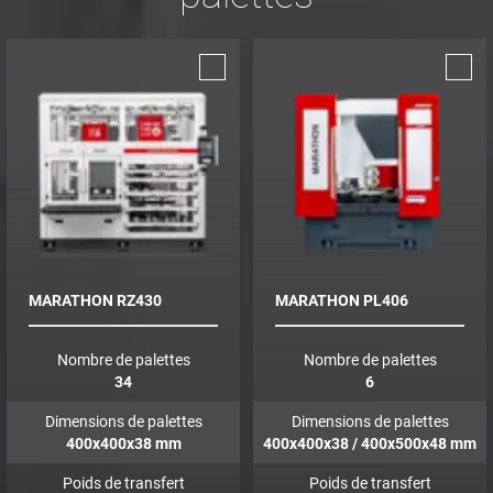
MARATHON RZ430
MARATHON PL406
Nombre de palettes
Nombre de palettes
34
6
Dimensions de palettes
Dimensions de palettes
400x400x38
mm
400x400x38 / 400x500x48
mm
Poids de transfert
Poids de transfert