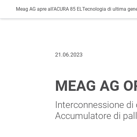
Datenschutz
Meag AG apre all'ACURA 85 EL
Tecnologia di ultima gen
21.06.2023
MEAG AG OP
Interconnessione di
Accumulatore di pa