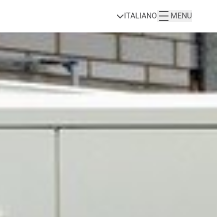
ITALIANO
MENU