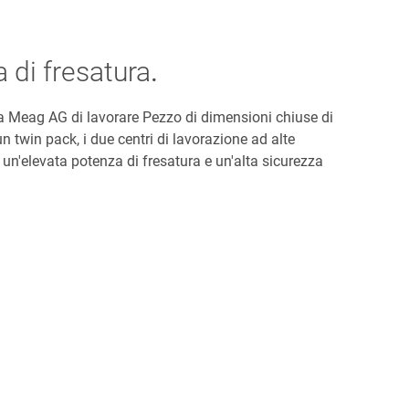
 di fresatura
.
 Meag AG di lavorare Pezzo di dimensioni chiuse di
 twin pack, i due centri di lavorazione ad alte
un'elevata potenza di fresatura e un'alta sicurezza