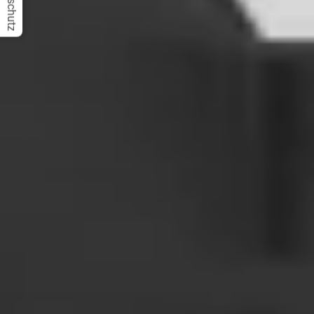
Datenschutz