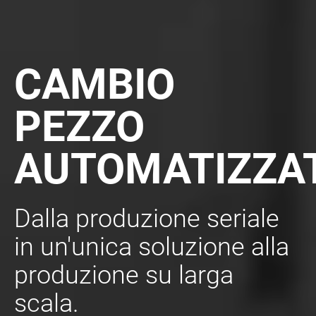
CAMBIO
PEZZO
AUTOMATIZZAT
Dalla produzione seriale
in un'unica soluzione alla
produzione su larga
scala.