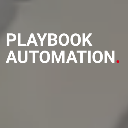
PLAYBOOK
AUTOMATION
.