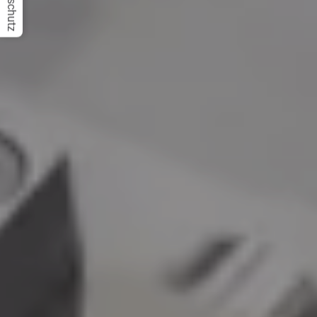
Datenschutz