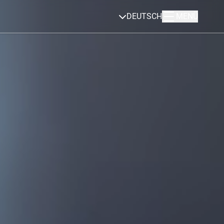
DEUTSCH
MENÜ