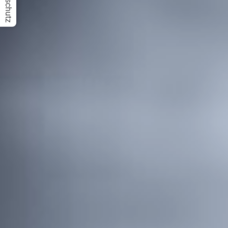
Datenschutz