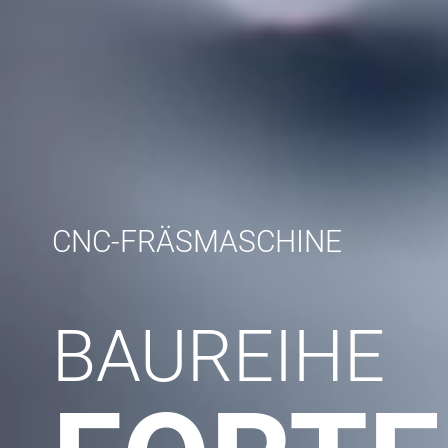
CNC-FRÄSMASCHINE
BAUREIHE