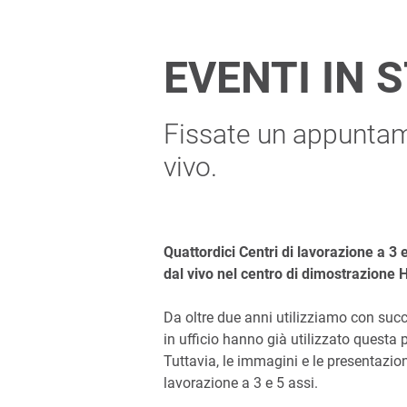
EVENTI IN 
Fissate un appuntame
vivo.
Quattordici Centri di lavorazione a 3 
dal vivo nel centro di dimostrazione 
Da oltre due anni utilizziamo con suc
in ufficio hanno già utilizzato questa 
Tuttavia, le immagini e le presentazion
lavorazione a 3 e 5 assi.