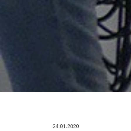
24.01.2020