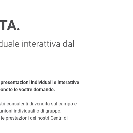
TA.
ale interattiva dal
presentazioni individuali e interattive
 ponete le vostre domande.
tri consulenti di vendita sul campo e
unioni individuali o di gruppo.
e prestazioni dei nostri Centri di