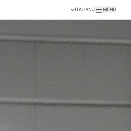
ITALIANO
MENU