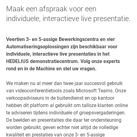
Maak een afspraak voor een
individuele, interactieve live presentatie.
Veertien 3- en 5-assige Bewerkingscentra en vier
Automatiseringsoplossingen zijn beschikbaar voor
individuele, interactieve live presentaties in het
HEDELIUS demonstratiecentrum. Volg onze experts
rond en in de Machine en stel uw vragen.
We maken nu al meer dan twee jaar succesvol gebruik
van videoconferentietools zoals Microsoft Teams. Onze
verkoopadviseurs in de buitendienst en op kantoor
hebben dit platform al gebruikt om talloze klanten online
te adviseren tijdens individuele of groepsvergaderingen.
De beelden en presentaties die daar ter ondersteuning
worden gebruikt, geven echter niet altijd de volledige
kwaliteit en prestaties van onze 3- en 5-assige