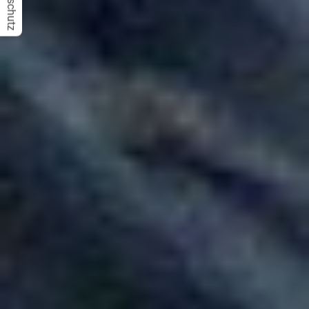
Datenschutz