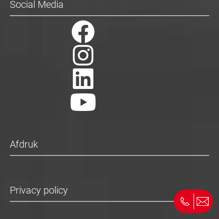
Social Media
Afdruk
Privacy policy