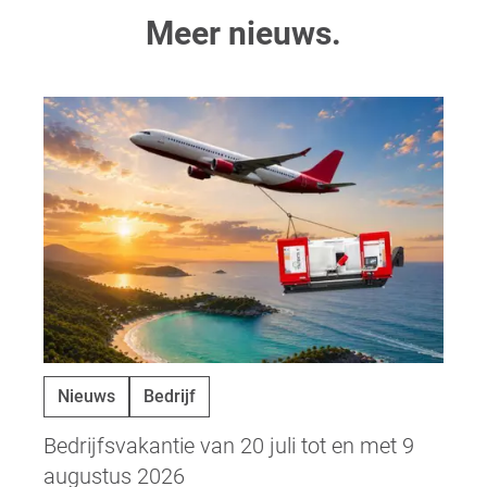
Meer nieuws.
Nieuws
Bedrijf
Bedrijfsvakantie van 20 juli tot en met 9
augustus 2026