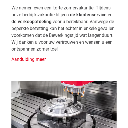
We nemen even een korte zomervakantie. Tijdens
onze bedrijfsvakantie blijven
de klantenservice
en
de verkoopafdeling
voor u bereikbaar. Vanwege de
beperkte bezetting kan het echter in enkele gevallen
voorkomen dat de Bewerkingstijd wat langer duurt.
Wij danken u voor uw vertrouwen en wensen u een
ontspannen zomer toe!
Aanduiding meer