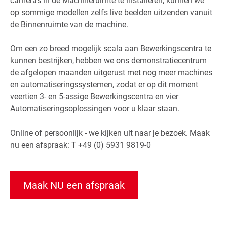
camera's in de Machineruimte te installeren, kunnen we
op sommige modellen zelfs live beelden uitzenden vanuit
de Binnenruimte van de machine.
Om een zo breed mogelijk scala aan Bewerkingscentra te
kunnen bestrijken, hebben we ons demonstratiecentrum
de afgelopen maanden uitgerust met nog meer machines
en automatiseringssystemen, zodat er op dit moment
veertien 3- en 5-assige Bewerkingscentra en vier
Automatiseringsoplossingen voor u klaar staan.
Online of persoonlijk - we kijken uit naar je bezoek. Maak
nu een afspraak: T +49 (0) 5931 9819-0
Maak NU een afspraak