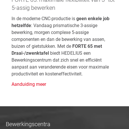
5-assig bewerken
In de moderne CNC-productie is
geen enkele job
hetzelfde
: Vandaag prismatische 3-assige
bewerking, morgen complexe 5-assige
componenten en dan de bewerking van assen,
buizen of gietstukken. Met de
FORTE 65 met
Draai-/zwenktafel
biedt HEDELIUS een
Bewerkingscentrum dat zich snel en efficiënt
aanpast aan veranderende eisen voor maximale
productiviteit en kosteneffectiviteit.
Aanduiding meer
Bewerkingscentra