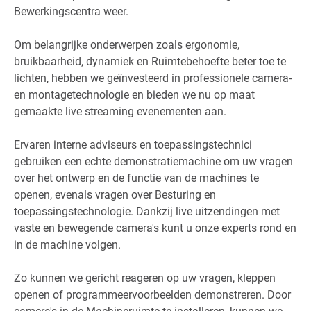
Bewerkingscentra weer.
Om belangrijke onderwerpen zoals ergonomie,
bruikbaarheid, dynamiek en Ruimtebehoefte beter toe te
lichten, hebben we geïnvesteerd in professionele camera-
en montagetechnologie en bieden we nu op maat
gemaakte live streaming evenementen aan.
Ervaren interne adviseurs en toepassingstechnici
gebruiken een echte demonstratiemachine om uw vragen
over het ontwerp en de functie van de machines te
openen, evenals vragen over Besturing en
toepassingstechnologie. Dankzij live uitzendingen met
vaste en bewegende camera's kunt u onze experts rond en
in de machine volgen.
Zo kunnen we gericht reageren op uw vragen, kleppen
openen of programmeervoorbeelden demonstreren. Door