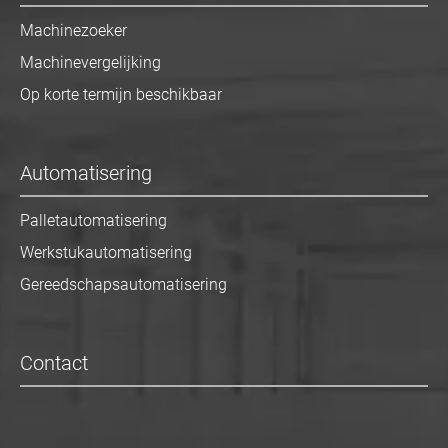
Machinezoeker
Machinevergelijking
Op korte termijn beschikbaar
Automatisering
Palletautomatisering
Werkstukautomatisering
Gereedschapsautomatisering
Contact