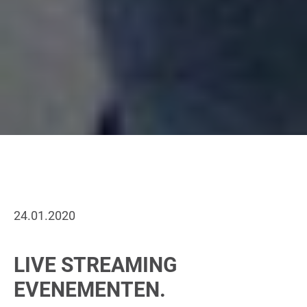
24.01.2020
LIVE STREAMING
EVENEMENTEN.