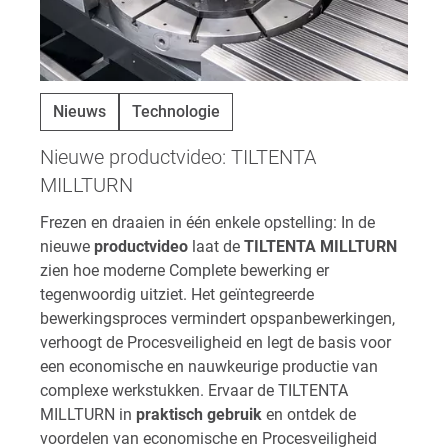
Nieuws
Technologie
Nieuwe productvideo: TILTENTA
MILLTURN
Frezen en draaien in één enkele opstelling: In de
nieuwe
productvideo
laat de
TILTENTA MILLTURN
zien hoe moderne Complete bewerking er
tegenwoordig uitziet. Het geïntegreerde
bewerkingsproces vermindert opspanbewerkingen,
verhoogt de Procesveiligheid en legt de basis voor
een economische en nauwkeurige productie van
complexe werkstukken. Ervaar de TILTENTA
MILLTURN in
praktisch gebruik
en ontdek de
voordelen van economische en Procesveiligheid