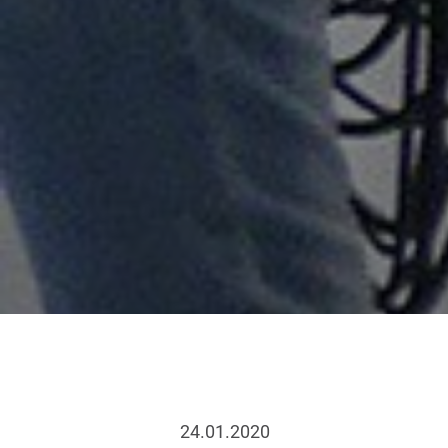
24.01.2020