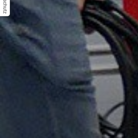
Datenschutz