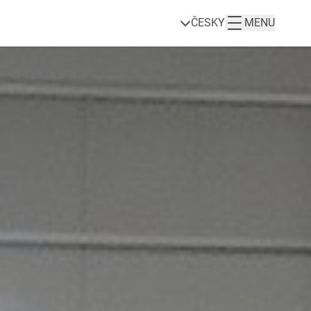
ČESKY
MENU