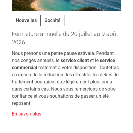
Nouvelles
Société
Fermeture annuelle du 20 juillet au 9 août
2026
Nous prenons une petite pause estivale. Pendant
nos congés annuels, le
service client
et le
service
commercial
resteront à votre disposition. Toutefois,
en raison de la réduction des effectifs, les délais de
traitement pourraient être légèrement plus longs
dans certains cas. Nous vous remercions de votre
confiance et vous souhaitons de passer un été
reposant !
En savoir plus