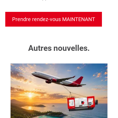
Prendre rendez-vous MAINTENANT
Autres nouvelles.