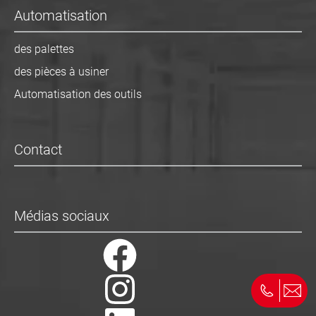
Automatisation
des palettes
des pièces à usiner
Automatisation des outils
Contact
Médias sociaux