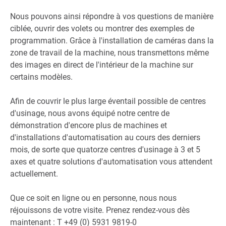
Nous pouvons ainsi répondre à vos questions de manière
ciblée, ouvrir des volets ou montrer des exemples de
programmation. Grâce à l'installation de caméras dans la
zone de travail de la machine, nous transmettons même
des images en direct de l'intérieur de la machine sur
certains modèles.
Afin de couvrir le plus large éventail possible de centres
d'usinage, nous avons équipé notre centre de
démonstration d'encore plus de machines et
d'installations d'automatisation au cours des derniers
mois, de sorte que quatorze centres d'usinage à 3 et 5
axes et quatre solutions d'automatisation vous attendent
actuellement.
Que ce soit en ligne ou en personne, nous nous
réjouissons de votre visite. Prenez rendez-vous dès
maintenant : T +49 (0) 5931 9819-0