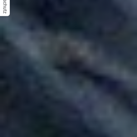
Datenschutz