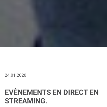
24.01.2020
EVÈNEMENTS EN DIRECT EN
STREAMING.