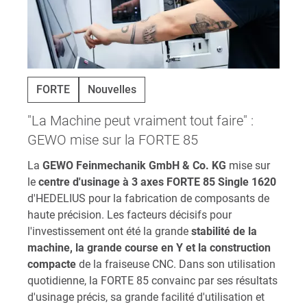
FORTE
Nouvelles
"La Machine peut vraiment tout faire" :
GEWO mise sur la FORTE 85
La
GEWO Feinmechanik GmbH & Co. KG
mise sur
le
centre d'usinage à 3 axes FORTE 85 Single 1620
d'HEDELIUS pour la fabrication de composants de
haute précision. Les facteurs décisifs pour
l'investissement ont été la grande
stabilité de la
machine, la grande course en Y et la construction
compacte
de la fraiseuse CNC. Dans son utilisation
quotidienne, la FORTE 85 convainc par ses résultats
d'usinage précis, sa grande facilité d'utilisation et