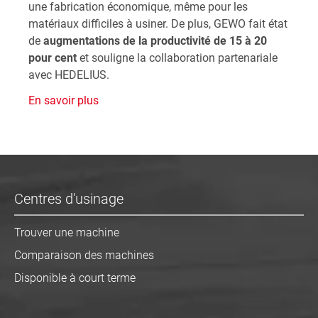
une fabrication économique, même pour les
matériaux difficiles à usiner. De plus, GEWO fait état
de
augmentations de la productivité de 15 à 20
pour cent
et souligne la collaboration partenariale
avec HEDELIUS.
En savoir plus
Centres d'usinage
Trouver une machine
Comparaison des machines
Disponible à court terme