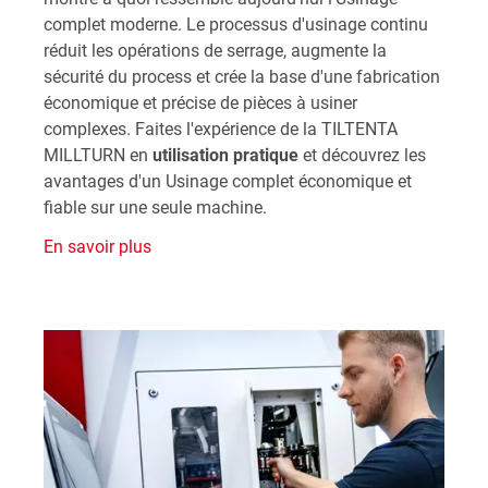
complet moderne. Le processus d'usinage continu
réduit les opérations de serrage, augmente la
sécurité du process et crée la base d'une fabrication
économique et précise de pièces à usiner
complexes. Faites l'expérience de la TILTENTA
MILLTURN en
utilisation pratique
et découvrez les
avantages d'un Usinage complet économique et
fiable sur une seule machine.
En savoir plus