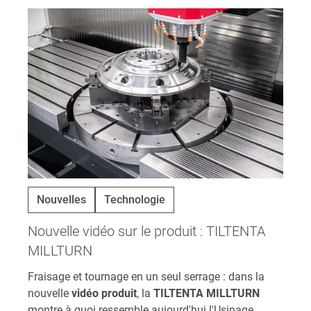
Nouvelles
Technologie
Nouvelle vidéo sur le produit : TILTENTA
MILLTURN
Fraisage et tournage en un seul serrage : dans la
nouvelle
vidéo produit
, la
TILTENTA MILLTURN
montre à quoi ressemble aujourd'hui l'Usinage