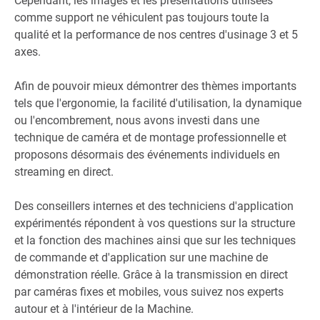
Cependant, les images et les présentations utilisées
comme support ne véhiculent pas toujours toute la
qualité et la performance de nos centres d'usinage 3 et 5
axes.
Afin de pouvoir mieux démontrer des thèmes importants
tels que l'ergonomie, la facilité d'utilisation, la dynamique
ou l'encombrement, nous avons investi dans une
technique de caméra et de montage professionnelle et
proposons désormais des événements individuels en
streaming en direct.
Des conseillers internes et des techniciens d'application
expérimentés répondent à vos questions sur la structure
et la fonction des machines ainsi que sur les techniques
de commande et d'application sur une machine de
démonstration réelle. Grâce à la transmission en direct
par caméras fixes et mobiles, vous suivez nos experts
autour et à l'intérieur de la Machine.