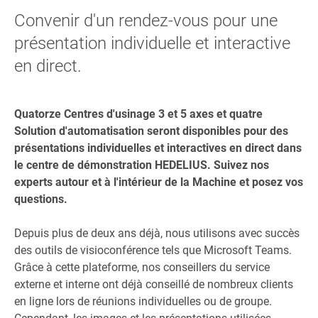
Convenir d'un rendez-vous pour une
présentation individuelle et interactive
en direct.
Quatorze Centres d'usinage 3 et 5 axes et quatre
Solution d'automatisation seront disponibles pour des
présentations individuelles et interactives en direct dans
le centre de démonstration HEDELIUS. Suivez nos
experts autour et à l'intérieur de la Machine et posez vos
questions.
Depuis plus de deux ans déjà, nous utilisons avec succès
des outils de visioconférence tels que Microsoft Teams.
Grâce à cette plateforme, nos conseillers du service
externe et interne ont déjà conseillé de nombreux clients
en ligne lors de réunions individuelles ou de groupe.