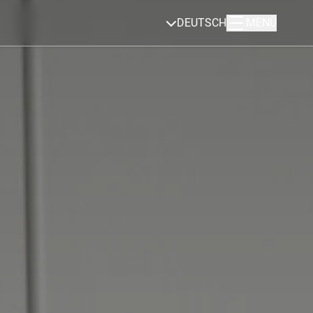
DEUTSCH
MENÜ