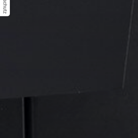
Datenschutz