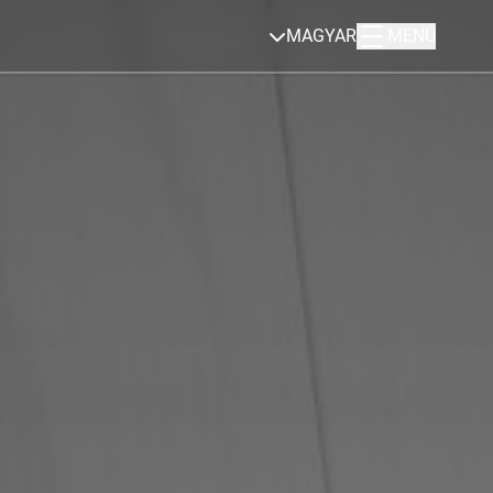
MAGYAR
MENÜ