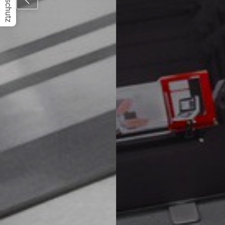
Datenschutz