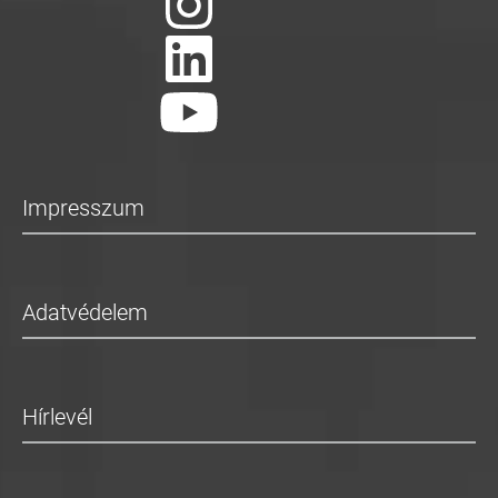
Impresszum
Adatvédelem
Hírlevél