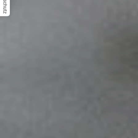
Datenschutz