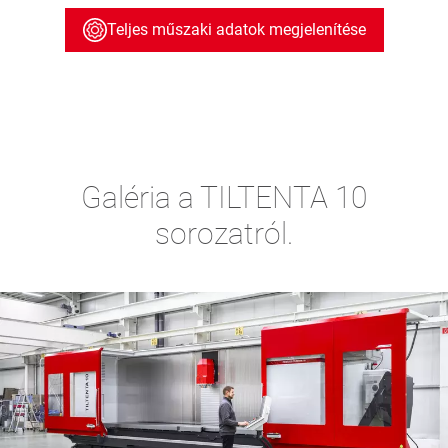
Teljes műszaki adatok megjelenítése
Galéria a TILTENTA 10
sorozatról.