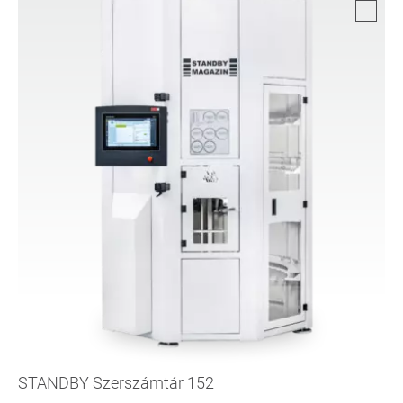
STANDBY Szerszámtár 152