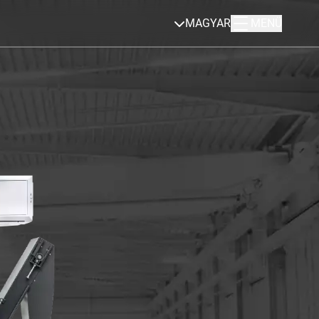
MAGYAR
MENÜ