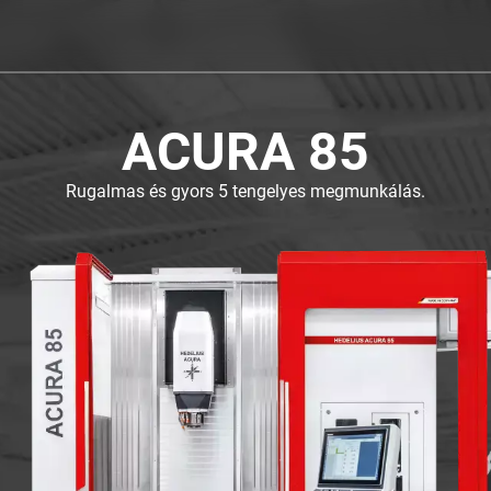
ACURA 85
Rugalmas és gyors 5 tengelyes megmunkálás.