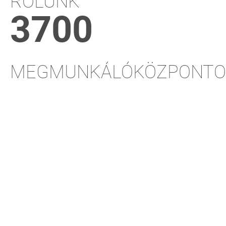
RÓLUNK
3700
MEGMUNKÁLÓKÖZPONTO