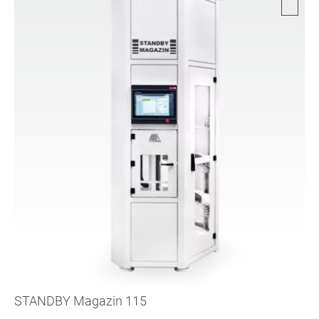
STANDBY Magazin 115