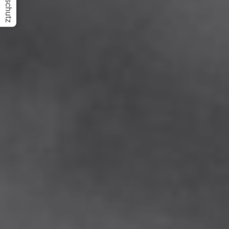
Datenschutz