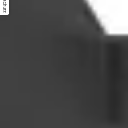
Datenschutz