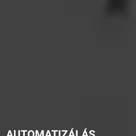
AUTOMATIZÁLÁS