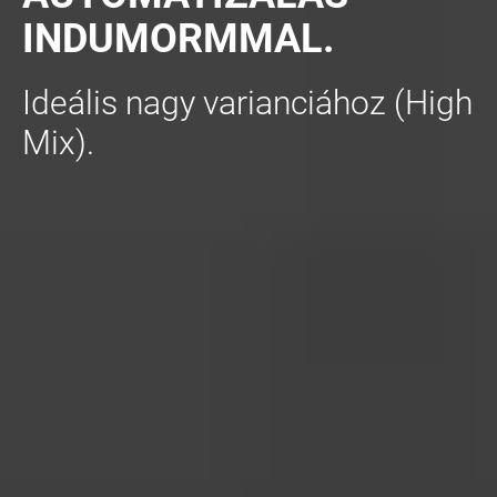
INDUMORMMAL.
Ideális nagy varianciához (High
Mix).