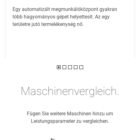
Egy automatizált megmunkálóközpont gyakran
több hagyományos gépet helyettesít. Az egy
területre jutó termelékenység nő.
Maschinenvergleich.
Fügen Sie weitere Maschinen hinzu um
Leistungsparameter zu vergleichen.