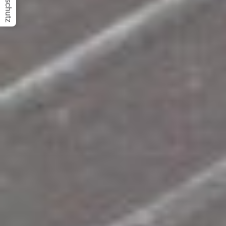
Datenschutz