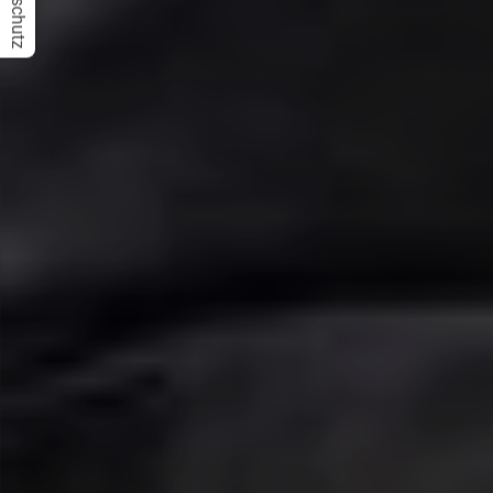
Datenschutz