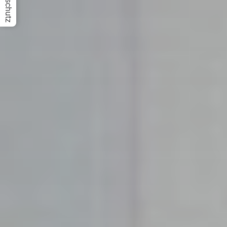
Datenschutz