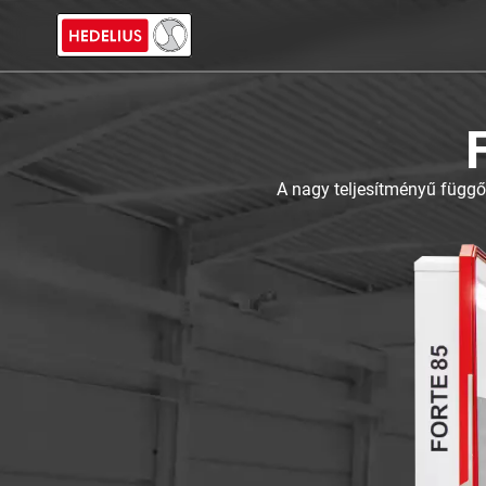
A nagy teljesítményű függ