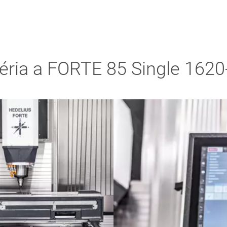
éria a FORTE 85 Single 1620-