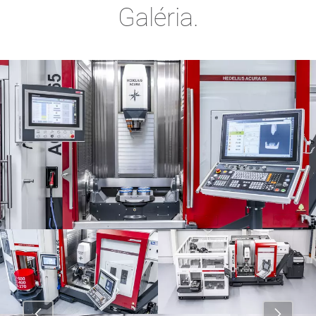
Galéria.