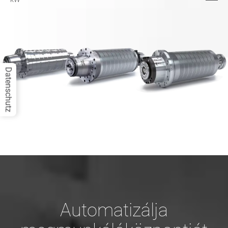
Datenschutz
Automatizálja