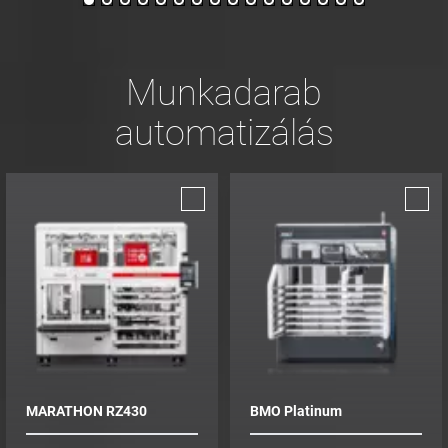
Munkadarab
automatizálás
MARATHON RZ430
BMO Platinum