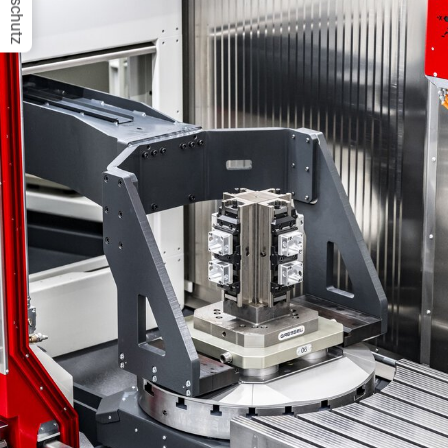
Datenschutz