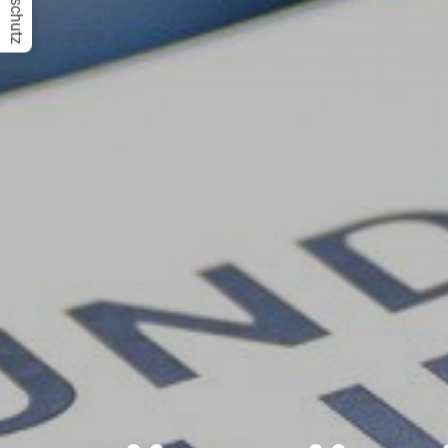
Datenschutz