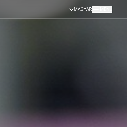
MAGYAR
MENÜ