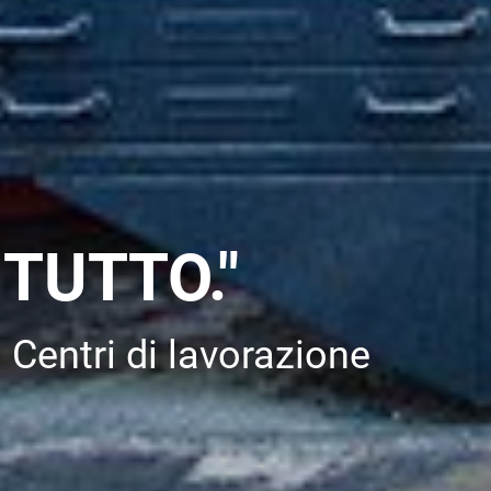
TUTTO."
Centri di lavorazione