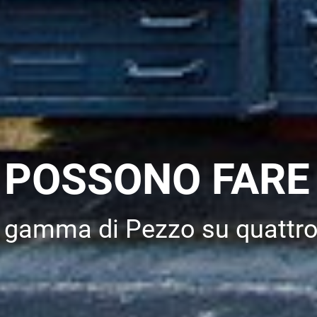
 POSSONO FARE 
 gamma di Pezzo su quattro 