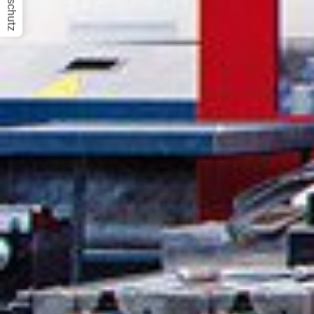
Datenschutz