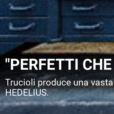
"PERFETTI CHE
Trucioli produce una vasta
HEDELIUS.