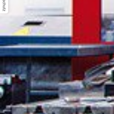
Datenschutz