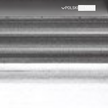
POLSKI
MENU