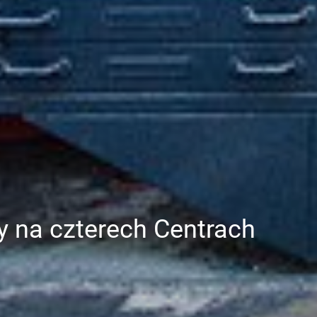
y na czterech Centrach