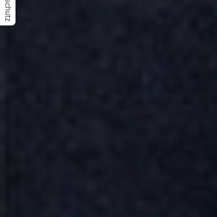
Datenschutz