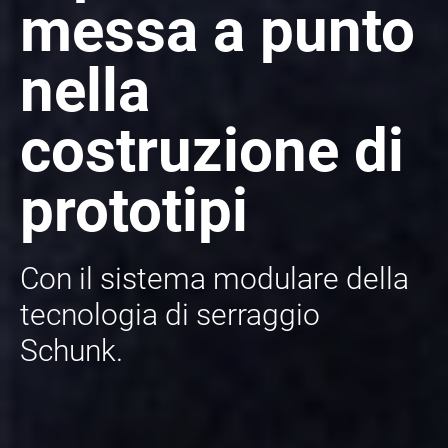
messa a punto
nella
costruzione di
prototipi
Con il sistema modulare della
tecnologia di serraggio
Schunk.