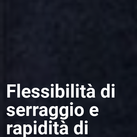
Flessibilità di
serraggio e
rapidità di