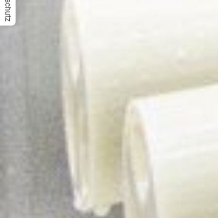
Datenschutz