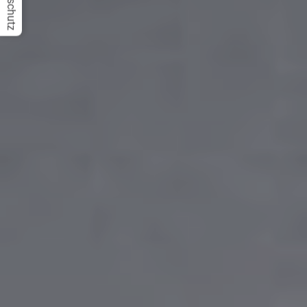
Datenschutz