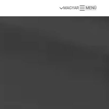
MAGYAR
MENÜ