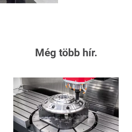
Még több hír.