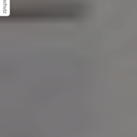
Datenschutz