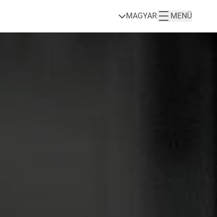
MAGYAR
MENÜ