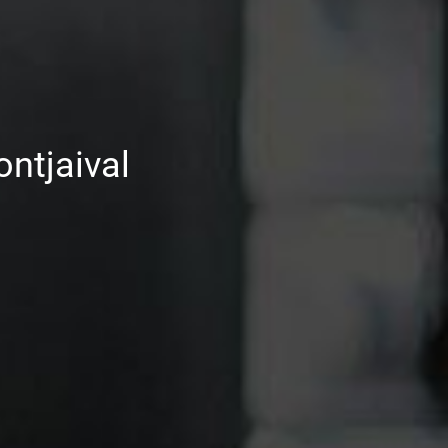
ntjaival