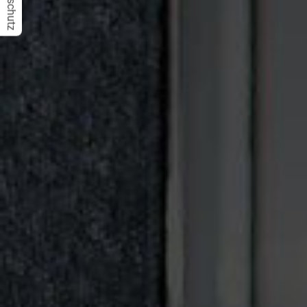
Datenschutz