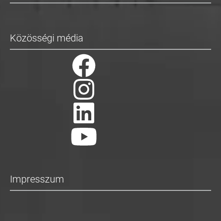
Közösségi média
Impresszum