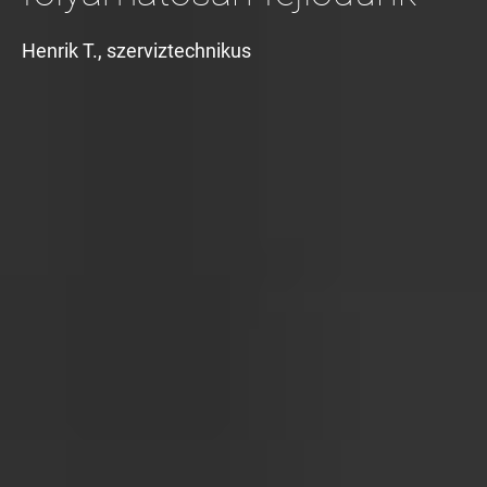
Henrik T., szerviztechnikus