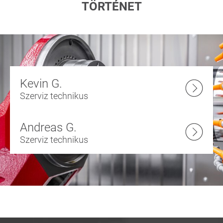
TÖRTÉNET
Kevin G.
Szerviz technikus
Andreas G.
Szerviz technikus