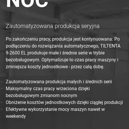
Zautomatyzowana produkcja seryjna
Po zakończeniu pracy, produkcja jest kontynuowana: Po
podłączeniu do rozwiązania automatycznego, TILTENTA
9-2600 EL produkuje małe i średnie serie w trybie
bezobsługowym. Optymalizuje to czas pracy maszyny i
zmniejsza koszty jednostkowe - przez całą dobę.
Zautomatyzowana produkcja małych i średnich serii
Maksymalny czas pracy wrzeciona dzięki
bezobsługowym zmianom nocnym
Obniżenie kosztów jednostkowych dzięki ciągłej produkcji
Efektywne wykorzystanie mocy maszyn nawet w
weekendy