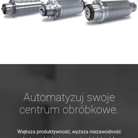
Automatyzuj swoje
centrum obróbkowe.
Większa produktywność, wyższa niezawodność