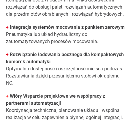
rozwiązań do obsługi palet, rozwiązań automatycznych
dla przedmiotów obrabianych i rozwiązań hybrydowych.
+
Integracja systemów mocowania z punktem zerowym
Pneumatyka lub układ hydrauliczny do
zautomatyzowanych procesów mocowania.
+
Rozwiązanie ładowania bocznego dla kompaktowych
komórek automatyki
Optymalna dostępność i oszczędność miejsca podczas
Rozstawiania dzięki przesuniętemu stołowi okrągłemu
NC.
+
Wióry Wsparcie projektowe we współpracy z
partnerami automatyzacji
Koordynacja techniczna, planowanie układu i wspólna
realizacja w celu zapewnienia płynnej ogólnej integracji.