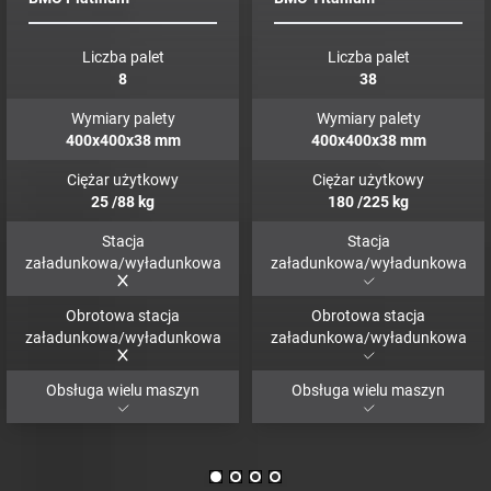
Liczba palet
Liczba palet
8
38
Wymiary palety
Wymiary palety
400x400x38
mm
400x400x38
mm
Ciężar użytkowy
Ciężar użytkowy
25
/88
kg
180
/225
kg
Stacja
Stacja
załadunkowa/wyładunkowa
załadunkowa/wyładunkowa
Obrotowa stacja
Obrotowa stacja
załadunkowa/wyładunkowa
załadunkowa/wyładunkowa
Obsługa wielu maszyn
Obsługa wielu maszyn