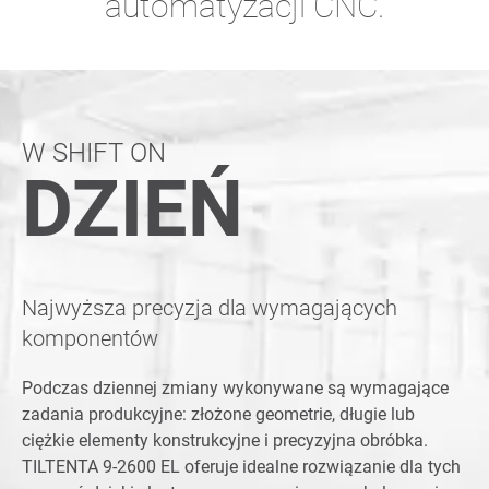
automatyzacji CNC.
W SHIFT ON
DZIEŃ
Najwyższa precyzja dla wymagających
komponentów
Podczas dziennej zmiany wykonywane są wymagające
zadania produkcyjne: złożone geometrie, długie lub
ciężkie elementy konstrukcyjne i precyzyjna obróbka.
TILTENTA 9-2600 EL oferuje idealne rozwiązanie dla tych