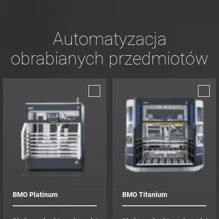
Automatyzacja
obrabianych przedmiotów
BMO Platinum
BMO Titanium