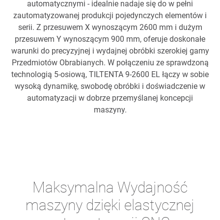
automatycznymi - idealnie nadaje się do w pełni
zautomatyzowanej produkcji pojedynczych elementów i
serii. Z przesuwem X wynoszącym 2600 mm i dużym
przesuwem Y wynoszącym 900 mm, oferuje doskonałe
warunki do precyzyjnej i wydajnej obróbki szerokiej gamy
Przedmiotów Obrabianych. W połączeniu ze sprawdzoną
technologią 5-osiową, TILTENTA 9-2600 EL łączy w sobie
wysoką dynamikę, swobodę obróbki i doświadczenie w
automatyzacji w dobrze przemyślanej koncepcji
maszyny.
Maksymalna Wydajność
maszyny dzięki elastycznej