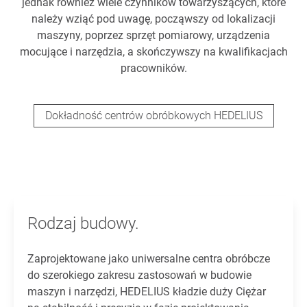
jednak również wiele czynników towarzyszących, które
należy wziąć pod uwagę, począwszy od lokalizacji
maszyny, poprzez sprzęt pomiarowy, urządzenia
mocujące i narzędzia, a skończywszy na kwalifikacjach
pracowników.
Dokładność centrów obróbkowych HEDELIUS
Rodzaj budowy.
Zaprojektowane jako uniwersalne centra obróbcze
do szerokiego zakresu zastosowań w budowie
maszyn i narzędzi, HEDELIUS kładzie duży Ciężar