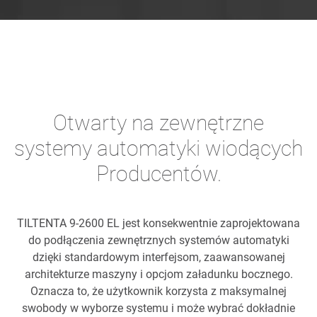
Otwarty na zewnętrzne
systemy automatyki wiodących
Producentów.
TILTENTA 9-2600 EL jest konsekwentnie zaprojektowana
do podłączenia zewnętrznych systemów automatyki
dzięki standardowym interfejsom, zaawansowanej
architekturze maszyny i opcjom załadunku bocznego.
Oznacza to, że użytkownik korzysta z maksymalnej
swobody w wyborze systemu i może wybrać dokładnie