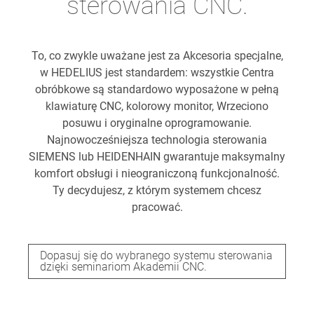
sterowania CNC.
To, co zwykle uważane jest za Akcesoria specjalne,
w HEDELIUS jest standardem: wszystkie Centra
obróbkowe są standardowo wyposażone w pełną
klawiaturę CNC, kolorowy monitor, Wrzeciono
posuwu i oryginalne oprogramowanie.
Najnowocześniejsza technologia sterowania
SIEMENS lub HEIDENHAIN gwarantuje maksymalny
komfort obsługi i nieograniczoną funkcjonalność.
Ty decydujesz, z którym systemem chcesz
pracować.
Dopasuj się do wybranego systemu sterowania
dzięki seminariom Akademii CNC.