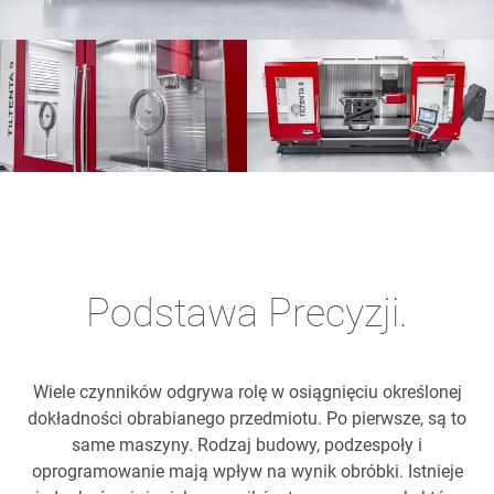
Podstawa Precyzji.
Wiele czynników odgrywa rolę w osiągnięciu określonej
dokładności obrabianego przedmiotu. Po pierwsze, są to
same maszyny. Rodzaj budowy, podzespoły i
oprogramowanie mają wpływ na wynik obróbki. Istnieje