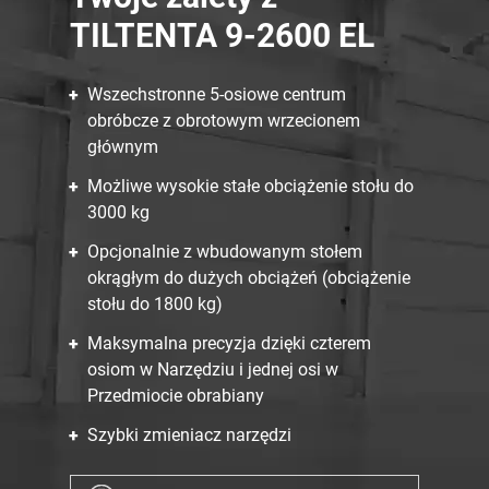
TILTENTA 9-2600 EL
Wszechstronne 5-osiowe centrum
obróbcze z obrotowym wrzecionem
głównym
Możliwe wysokie stałe obciążenie stołu do
3000 kg
Opcjonalnie z wbudowanym stołem
okrągłym do dużych obciążeń (obciążenie
stołu do 1800 kg)
Maksymalna precyzja dzięki czterem
osiom w Narzędziu i jednej osi w
Przedmiocie obrabiany
Szybki zmieniacz narzędzi