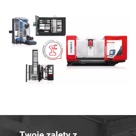
Twoje zalety z