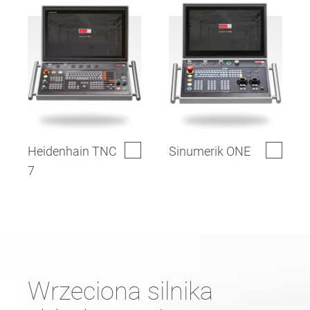
Heidenhain TNC
Sinumerik ONE
7
Wrzeciona silnika