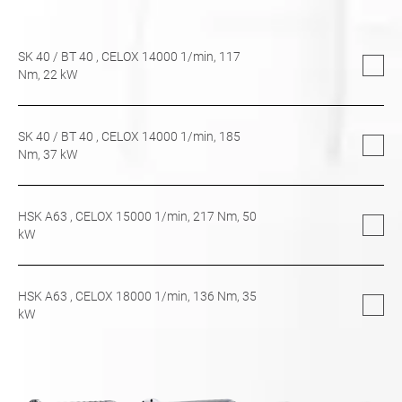
SK 40
/
BT 40
, CELOX 14000 1/min,
117
Nm,
22
kW
SK 40
/
BT 40
, CELOX 14000 1/min,
185
Nm,
37
kW
HSK A63
, CELOX 15000 1/min,
217
Nm,
50
kW
HSK A63
, CELOX 18000 1/min,
136
Nm,
35
kW