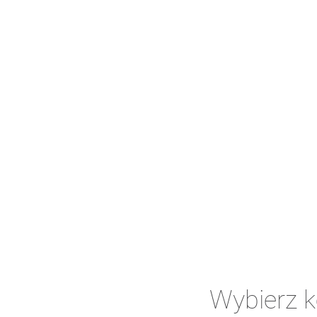
Wybierz 