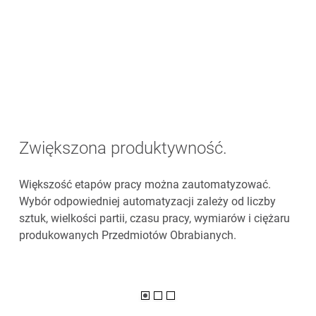
Zwiększona produktywność.
Większość etapów pracy można zautomatyzować.
Wybór odpowiedniej automatyzacji zależy od liczby
sztuk, wielkości partii, czasu pracy, wymiarów i ciężaru
produkowanych Przedmiotów Obrabianych.