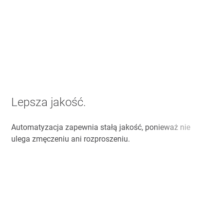
Lepsza jakość.
Automatyzacja zapewnia stałą jakość, ponieważ nie
ulega zmęczeniu ani rozproszeniu.