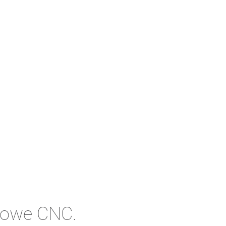
kowe CNC.