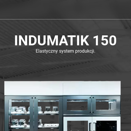
INDUMATIK 150
Elastyczny system produkcji.