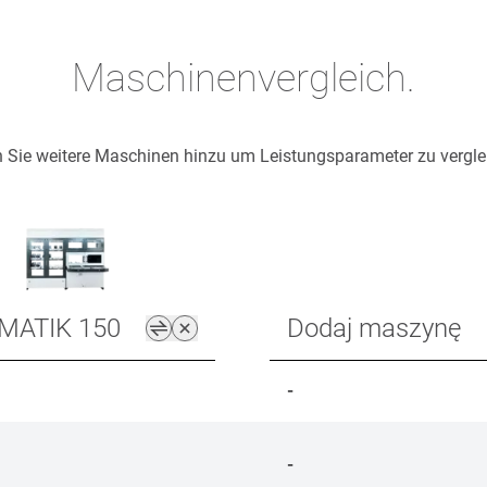
Maschinenvergleich.
 Sie weitere Maschinen hinzu um Leistungsparameter zu vergle
MATIK 150
Dodaj maszynę
-
-