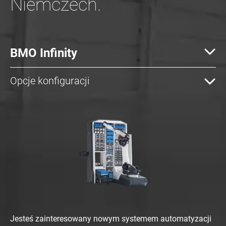
Niemczech.
BMO Infinity
Opcje konfiguracji
Jesteś zainteresowany nowym systemem automatyzacji