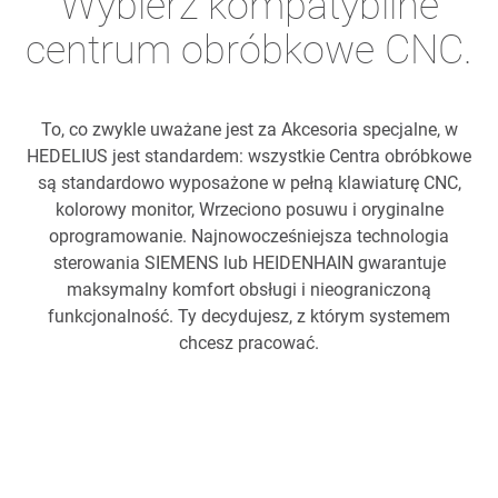
Wybierz kompatybilne
centrum obróbkowe CNC.
To, co zwykle uważane jest za Akcesoria specjalne, w
HEDELIUS jest standardem: wszystkie Centra obróbkowe
są standardowo wyposażone w pełną klawiaturę CNC,
kolorowy monitor, Wrzeciono posuwu i oryginalne
oprogramowanie. Najnowocześniejsza technologia
sterowania SIEMENS lub HEIDENHAIN gwarantuje
maksymalny komfort obsługi i nieograniczoną
funkcjonalność. Ty decydujesz, z którym systemem
chcesz pracować.