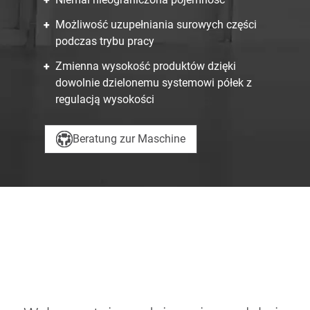
Możliwość uzupełniania surowych części
podczas trybu pracy
Zmienna wysokość produktów dzięki
dowolnie dzielonemu systemowi półek z
regulacją wysokości
Beratung zur Maschine