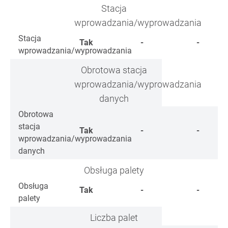
Stacja
wprowadzania/wyprowadzania
Stacja
Tak
-
-
wprowadzania/wyprowadzania
Obrotowa stacja
wprowadzania/wyprowadzania
danych
Obrotowa
stacja
Tak
-
-
wprowadzania/wyprowadzania
danych
Obsługa palety
Obsługa
Tak
-
-
palety
Liczba palet