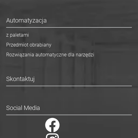
Automatyzacja
z paletami
Przedmiot obrabiany
Rozwiązania automatyczne dla narzędzi
Skontaktuj
Social Media