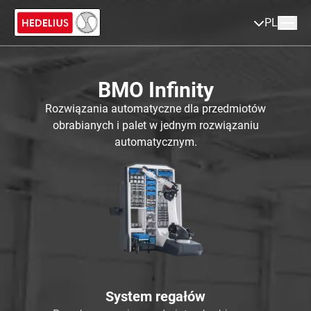
PL
BMO Infinity
Rozwiązania automatyczne dla przedmiotów
obrabianych i palet w jednym rozwiązaniu
automatycznym.
System regałów