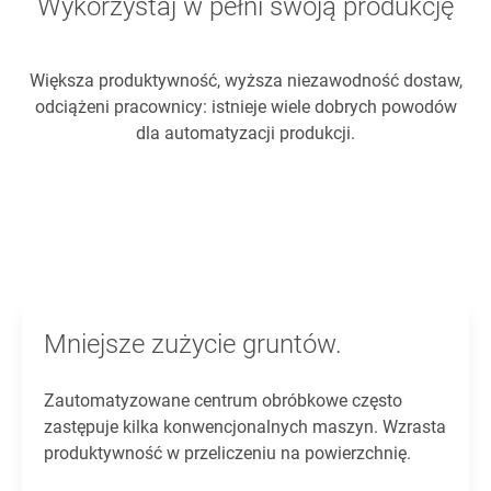
Wykorzystaj w pełni swoją produkcję
Większa produktywność, wyższa niezawodność dostaw,
odciążeni pracownicy: istnieje wiele dobrych powodów
dla automatyzacji produkcji.
Mniejsze zużycie gruntów.
Zautomatyzowane centrum obróbkowe często
zastępuje kilka konwencjonalnych maszyn. Wzrasta
produktywność w przeliczeniu na powierzchnię.