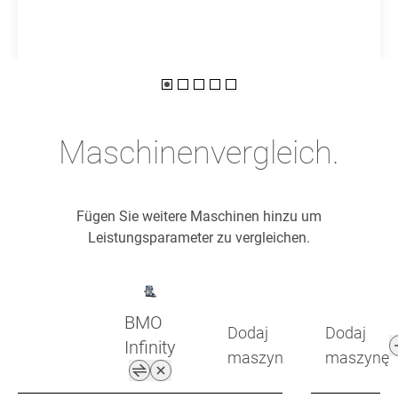
Maschinenvergleich.
Fügen Sie weitere Maschinen hinzu um
Leistungsparameter zu vergleichen.
BMO
Dodaj
Dodaj
Infinity
maszynę
maszynę