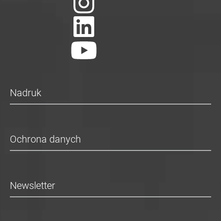
Nadruk
Ochrona danych
Newsletter