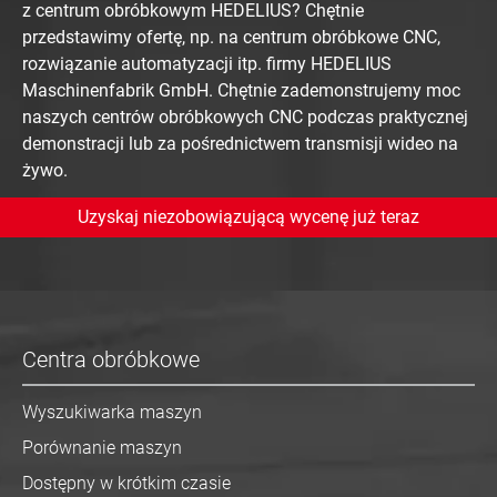
z centrum obróbkowym HEDELIUS? Chętnie
przedstawimy ofertę, np. na centrum obróbkowe CNC,
rozwiązanie automatyzacji itp. firmy HEDELIUS
Maschinenfabrik GmbH. Chętnie zademonstrujemy moc
naszych centrów obróbkowych CNC podczas praktycznej
demonstracji lub za pośrednictwem transmisji wideo na
żywo.
Uzyskaj niezobowiązującą wycenę już teraz
Centra obróbkowe
Wyszukiwarka maszyn
Porównanie maszyn
Dostępny w krótkim czasie