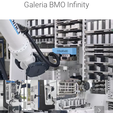
Galeria BMO Infinity