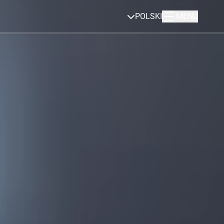
POLSKI
MENU