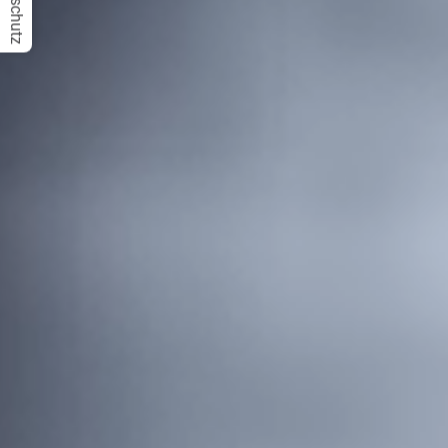
Datenschutz